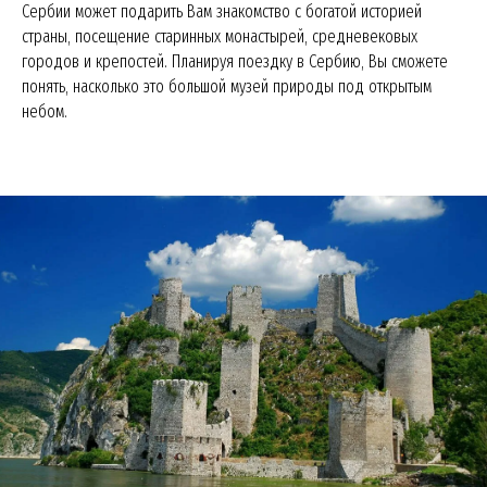
Сербии может подарить Вам знакомство с богатой историей
страны, посещение старинных монастырей, средневековых
городов и крепостей. Планируя поездку в Сербию, Вы сможете
понять, насколько это большой музей природы под открытым
небом.