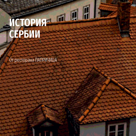
ИСТОРИЯ
СЕРБИИ
От ресторана ПАПРИЧИЦА