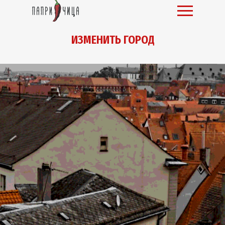
ИЗМЕНИТЬ ГОРОД