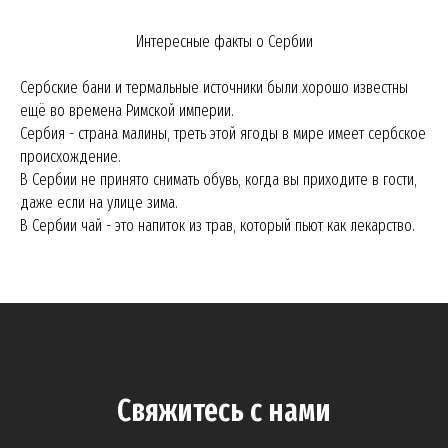
Интересные факты о Сербии
Сербские бани и термальные источники были хорошо известны
ещё во времена Римской империи.
Сербия - страна малины, треть этой ягоды в мире имеет сербское
происхождение.
В Сербии не принято снимать обувь, когда вы приходите в гости,
даже если на улице зима.
В Сербии чай - это напиток из трав, который пьют как лекарство.
Свяжитесь с нами