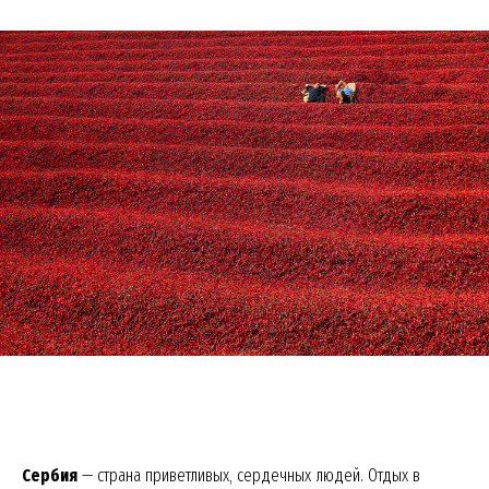
Сербия
— страна приветливых, сердечных людей. Отдых в