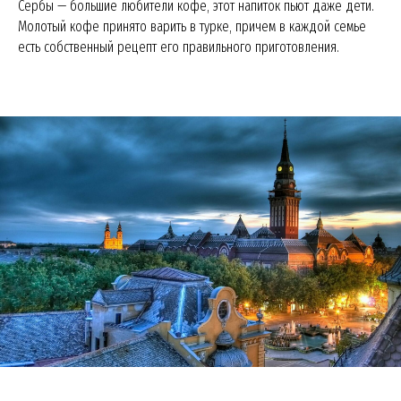
Сербы — большие любители кофе, этот напиток пьют даже дети.
Молотый кофе принято варить в турке, причем в каждой семье
есть собственный рецепт его правильного приготовления.