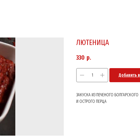
ЛЮТЕНИЦА
330
р.
Добавить в
ЗАКУСКА ИЗ ПЕЧЕНОГО БОЛГАРСКОГО
И ОСТРОГО ПЕРЦА