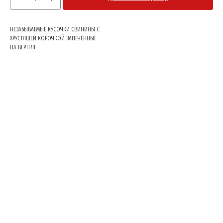
НЕЗАБЫВАЕМЫЕ КУСОЧКИ СВИНИНЫ С
ХРУСТЯШЕЙ КОРОЧКОЙ ЗАПЕЧЁННЫЕ
НА ВЕРТЕЛЕ