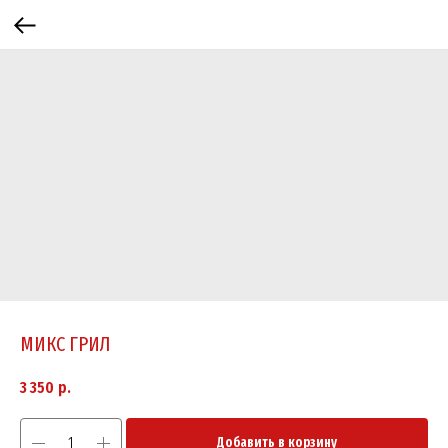
МИКС ГРИЛ
3 350
р.
Добавить в корзину