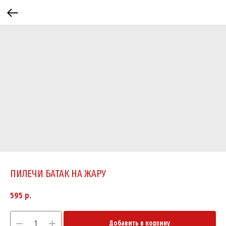
ПИЛЕЧИ БАТАК НА ЖАРУ
595
р.
Добавить в корзину