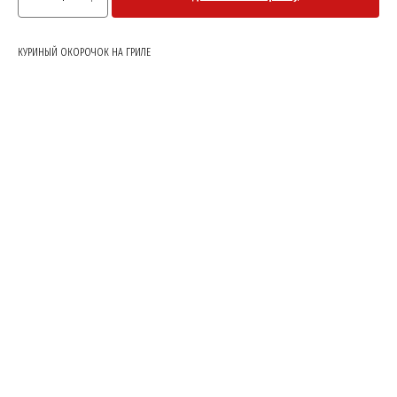
КУРИНЫЙ ОКОРОЧОК НА ГРИЛЕ