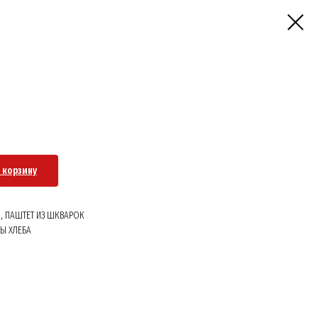
 корзину
 , ПАШТЕТ ИЗ ШКВАРОК
НЫ ХЛЕБА