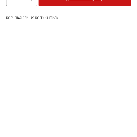
КОПЧЕНАЯ СВИНАЯ КОРЕЙКА ГРИЛЬ