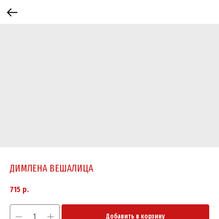
ДИМЛЕНА ВЕШАЛИЦА
715
р.
Добавить в корзину