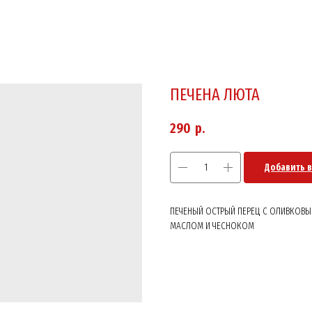
ПЕЧЕНА ЛЮТА
290
р.
Добавить в
ПЕЧЕНЫЙ ОСТРЫЙ ПЕРЕЦ С ОЛИВКОВ
МАСЛОМ И ЧЕСНОКОМ