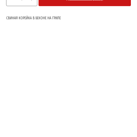
СВИНАЯ КОРЕЙКА В БЕКОНЕ НА ГРИЛЕ