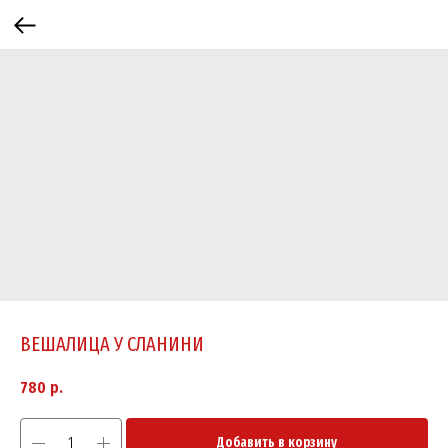
ВЕШАЛИЦА У СЛАНИНИ
780
р.
Добавить в корзину