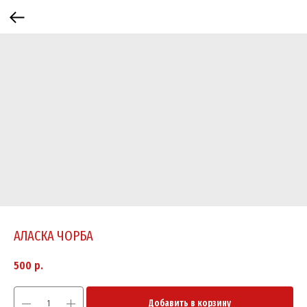
АЛАСКА ЧОРБА
500
р.
Добавить в корзину